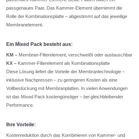
passgenaues Paar. Das Kammer-Element übernimmt die
Rolle der Kombinationsplatte – abgestimmt auf das jeweilige
Membranelement.
Ein Mixed Pack besteht aus:
KM –
Membran-Filterelement, verschweißt oder austauschbar
KX –
Kammer-Filterelement als Kombinationsplatte
Diese Lösung liefert die Vorteile der Membrantechnologie –
inklusive Nachpressen – zu geringeren Kosten als eine
Vollbestückung mit Membranplatten. In vielen Anwendungen
ist das Mixed Pack kostengünstiger – bei gleichbleibender
Performance.
Ihre Vorteile:
Kostenreduktion durch das Kombinieren von Kammer- und