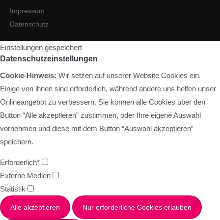
Impressum
Datenschutz
Einstellungen gespeichert
Datenschutzeinstellungen
Cookie-Hinweis:
Wir setzen auf unserer Website Cookies ein.
Einige von ihnen sind erforderlich, während andere uns helfen unser
Onlineangebot zu verbessern. Sie können alle Cookies über den
Button “Alle akzeptieren” zustimmen, oder Ihre eigene Auswahl
vornehmen und diese mit dem Button “Auswahl akzeptieren”
speichern.
Erforderlich*
Externe Medien
Statistik