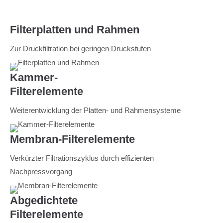
Filterplatten und Rahmen
Zur Druckfiltration bei geringen Druckstufen
Kammer-
Filterelemente
Weiterentwicklung der Platten- und Rahmensysteme
Membran-Filterelemente
Verkürzter Filtrationszyklus durch effizienten
Nachpressvorgang
Abgedichtete
Filterelemente