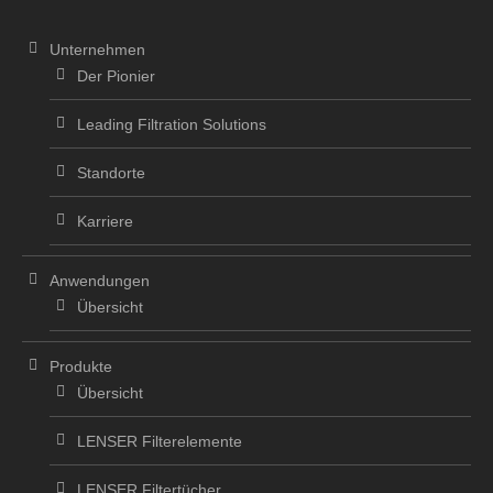
Unternehmen
Der Pionier
Leading Filtration Solutions
Standorte
Karriere
Anwendungen
Übersicht
Produkte
Übersicht
LENSER Filterelemente
LENSER Filtertücher