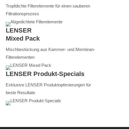
Tropfdichte Filterelemente für einen sauberen
Filtrationsprozess
LENSER
Mixed Pack
Mischbestückung aus Kammer- und Membran-
Filterelementen
LENSER Produkt-Specials
Exklusive LENSER Produktoptimierungen für
beste Resultate