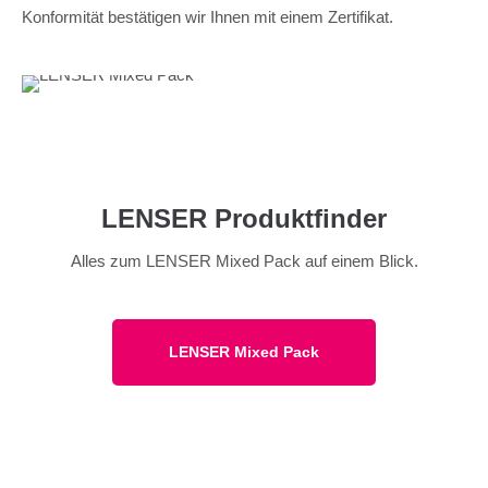
Konformität bestätigen wir Ihnen mit einem Zertifikat.
LENSER Produktfinder
Alles zum LENSER Mixed Pack auf einem Blick.
LENSER Mixed Pack