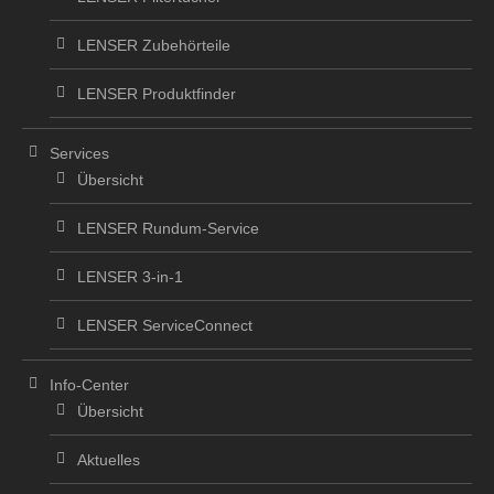
LENSER Zubehörteile
LENSER Produktfinder
Services
Übersicht
LENSER Rundum-Service
LENSER 3-in-1
LENSER ServiceConnect
Info-Center
Übersicht
Aktuelles