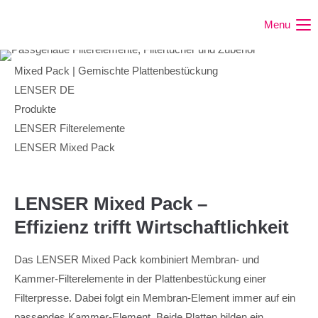
Menu
Mixed Pack | Gemischte Plattenbestückung
LENSER DE
Produkte
LENSER Filterelemente
LENSER Mixed Pack
LENSER Mixed Pack –
Effizienz trifft Wirtschaftlichkeit
Das LENSER Mixed Pack kombiniert Membran- und
Kammer-Filterelemente in der Plattenbestückung einer
Filterpresse. Dabei folgt ein Membran-Element immer auf ein
passendes Kammer-Element. Beide Platten bilden ein