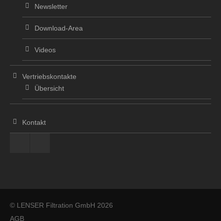
Newsletter
Download-Area
Videos
Vertriebskontakte
Übersicht
Kontakt
© LENSER Filtration GmbH 2026
AGB