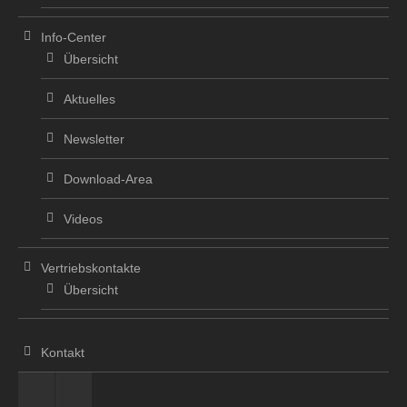
Info-Center
Übersicht
Aktuelles
Newsletter
Download-Area
Videos
Vertriebskontakte
Übersicht
Kontakt