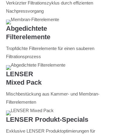
Verkürzter Filtrationszyklus durch effizienten
Nachpressvorgang
Abgedichtete
Filterelemente
Tropfdichte Filterelemente für einen sauberen
Filtrationsprozess
LENSER
Mixed Pack
Mischbestückung aus Kammer- und Membran-
Filterelementen
LENSER Produkt-Specials
Exklusive LENSER Produktoptimierungen für