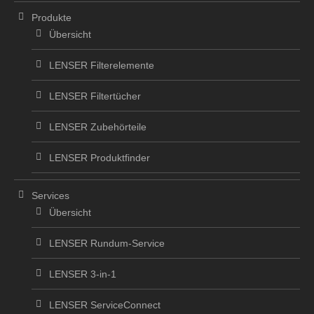
Produkte
Übersicht
LENSER Filterelemente
LENSER Filtertücher
LENSER Zubehörteile
LENSER Produktfinder
Services
Übersicht
LENSER Rundum-Service
LENSER 3-in-1
LENSER ServiceConnect