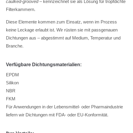
caulked-grooved
– kennzeichnet sie als Lösung für tropfdichte
Filterkammern.
Diese Elemente kommen zum Einsatz, wenn im Prozess
keine Leckage erlaubt ist. Wir rüsten sie mit passgenauen
Dichtungen aus – abgestimmt auf Medium, Temperatur und
Branche.
Verfügbare Dichtungsmaterialien:
EPDM
Silikon
NBR
FKM
Für Anwendungen in der Lebensmittel- oder Pharmaindustrie
liefern wir Dichtungen mit FDA- oder EU-Konformität.