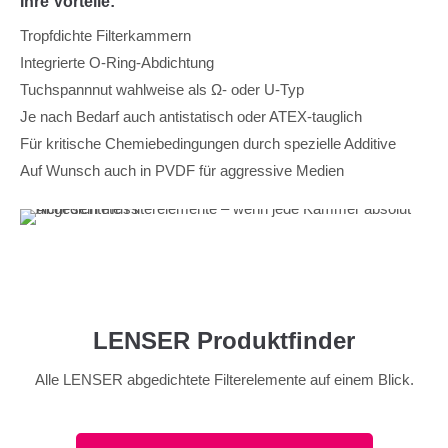
Ihre Vorteile:
Tropfdichte Filterkammern
Integrierte O-Ring-Abdichtung
Tuchspannnut wahlweise als Ω- oder U-Typ
Je nach Bedarf auch antistatisch oder ATEX-tauglich
Für kritische Chemiebedingungen durch spezielle Additive
Auf Wunsch auch in PVDF für aggressive Medien
LENSER Produktfinder
Alle LENSER abgedichtete Filterelemente auf einem Blick.