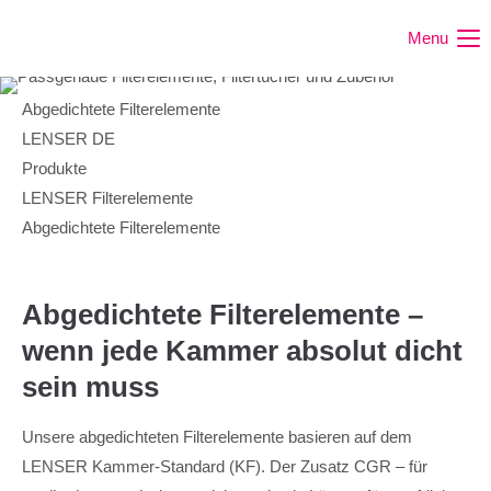
Menu
Abgedichtete Filterelemente
LENSER DE
Produkte
LENSER Filterelemente
Abgedichtete Filterelemente
Abgedichtete Filterelemente –
wenn jede Kammer absolut dicht
sein muss
Unsere abgedichteten Filterelemente basieren auf dem
LENSER Kammer-Standard (KF). Der Zusatz CGR – für