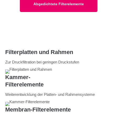
Abgedichtete Filterelemente
Filterplatten und Rahmen
Zur Druckfiltration bei geringen Druckstufen
Kammer-
Filterelemente
Weiterentwicklung der Platten- und Rahmensysteme
Membran-Filterelemente