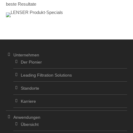
beste Resultate
Unternehmen
Der Pionier
Leading Filtration Solutions
Standorte
Karriere
Anwendungen
Übersicht