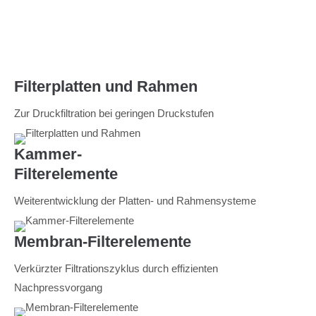
Filterplatten und Rahmen
Zur Druckfiltration bei geringen Druckstufen
Kammer-
Filterelemente
Weiterentwicklung der Platten- und Rahmensysteme
Membran-Filterelemente
Verkürzter Filtrationszyklus durch effizienten
Nachpressvorgang