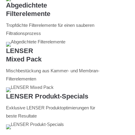
Abgedichtete
Filterelemente
Tropfdichte Filterelemente für einen sauberen
Filtrationsprozess
LENSER
Mixed Pack
Mischbestückung aus Kammer- und Membran-
Filterelementen
LENSER Produkt-Specials
Exklusive LENSER Produktoptimierungen für
beste Resultate