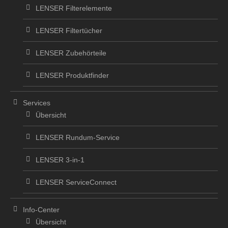
LENSER Filterelemente
LENSER Filtertücher
LENSER Zubehörteile
LENSER Produktfinder
Services
Übersicht
LENSER Rundum-Service
LENSER 3-in-1
LENSER ServiceConnect
Info-Center
Übersicht