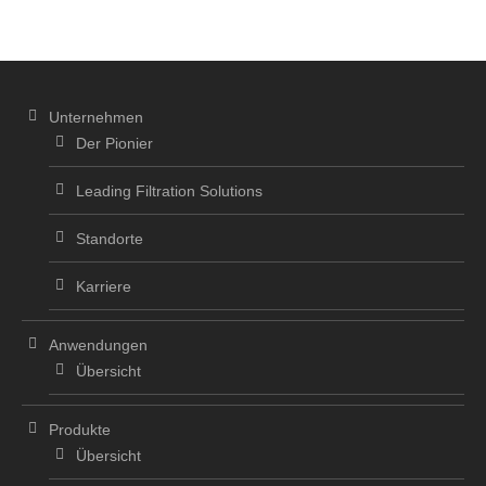
Unternehmen
Der Pionier
Leading Filtration Solutions
Standorte
Karriere
Anwendungen
Übersicht
Produkte
Übersicht