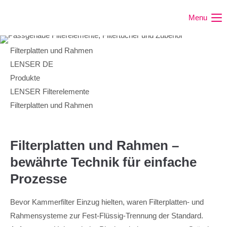
Menu
Filterplatten und Rahmen
LENSER DE
Produkte
LENSER Filterelemente
Filterplatten und Rahmen
Filterplatten und Rahmen –
bewährte Technik für einfache
Prozesse
Bevor Kammerfilter Einzug hielten, waren Filterplatten- und
Rahmensysteme zur Fest-Flüssig-Trennung der Standard.