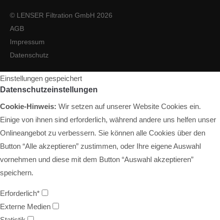
© LENSER Filtration GmbH 2026
AGB
Impressum
Datenschutz
Einstellungen gespeichert
Datenschutzeinstellungen
Cookie-Hinweis:
Wir setzen auf unserer Website Cookies ein.
Einige von ihnen sind erforderlich, während andere uns helfen unser
Onlineangebot zu verbessern. Sie können alle Cookies über den
Button “Alle akzeptieren” zustimmen, oder Ihre eigene Auswahl
vornehmen und diese mit dem Button “Auswahl akzeptieren”
speichern.
Erforderlich*
Externe Medien
Statistik