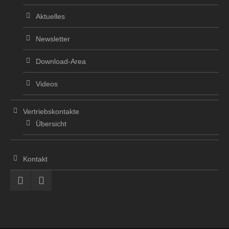
Aktuelles
Newsletter
Download-Area
Videos
Vertriebskontakte
Übersicht
Kontakt