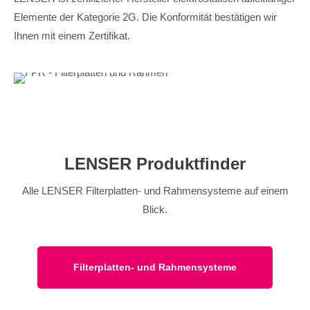
Elemente der Kategorie 2G. Die Konformität bestätigen wir
Ihnen mit einem Zertifikat.
LENSER Produktfinder
Alle LENSER Filterplatten- und Rahmensysteme auf einem
Blick.
Filterplatten- und Rahmensysteme