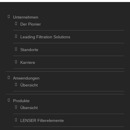
Unternehmen
Der Pionier
Leading Filtration Solutions
Standorte
Karriere
Anwendungen
Übersicht
Produkte
Übersicht
LENSER Filterelemente