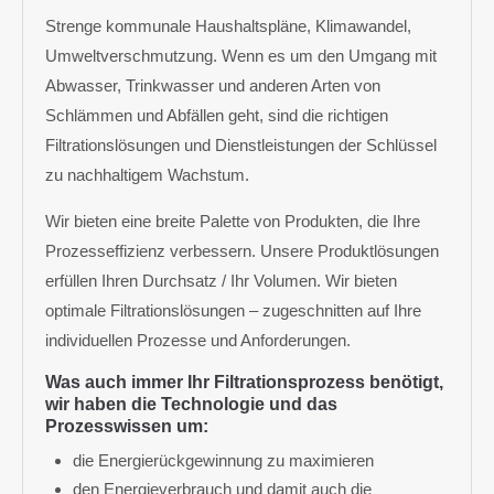
Strenge kommunale Haushaltspläne, Klimawandel,
Umweltverschmutzung. Wenn es um den Umgang mit
Abwasser, Trinkwasser und anderen Arten von
Schlämmen und Abfällen geht, sind die richtigen
Filtrationslösungen und Dienstleistungen der Schlüssel
zu nachhaltigem Wachstum.
Wir bieten eine breite Palette von Produkten, die Ihre
Prozesseffizienz verbessern. Unsere Produktlösungen
erfüllen Ihren Durchsatz / Ihr Volumen. Wir bieten
optimale Filtrationslösungen – zugeschnitten auf Ihre
individuellen Prozesse und Anforderungen.
Was auch immer Ihr Filtrationsprozess benötigt,
wir haben die Technologie und das
Prozesswissen um:
die Energierückgewinnung zu maximieren
den Energieverbrauch und damit auch die