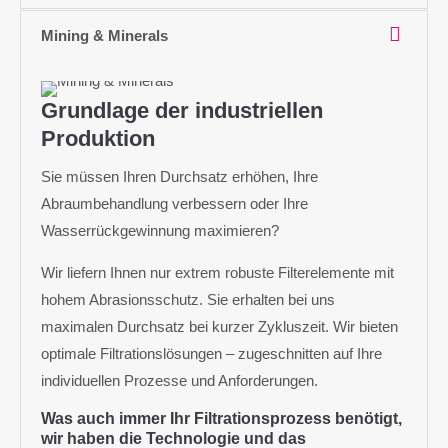
Mining & Minerals
Grundlage der industriellen
Produktion
Sie müssen Ihren Durchsatz erhöhen, Ihre
Abraumbehandlung verbessern oder Ihre
Wasserrückgewinnung maximieren?
Wir liefern Ihnen nur extrem robuste Filterelemente mit
hohem Abrasionsschutz. Sie erhalten bei uns
maximalen Durchsatz bei kurzer Zykluszeit. Wir bieten
optimale Filtrationslösungen – zugeschnitten auf Ihre
individuellen Prozesse und Anforderungen.
Was auch immer Ihr Filtrationsprozess benötigt,
wir haben die Technologie und das