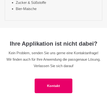
Zucker & Süßstoffe
Bier-Maische
Ihre Applikation ist nicht dabei?
Kein Problem, senden Sie uns gerne eine Kontaktanfrage!
Wir finden auch für Ihre Anwendung die passgenaue Lösung.
Verlassen Sie sich darauf
Kontakt