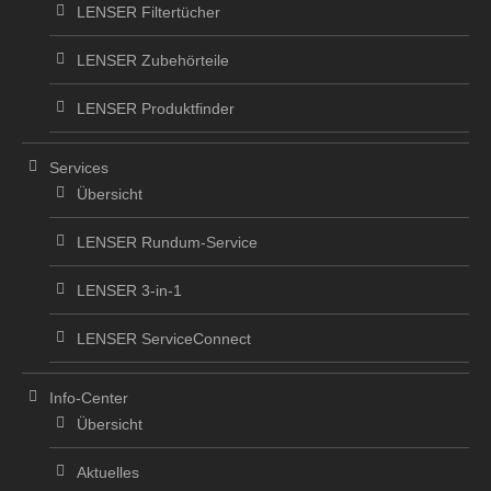
LENSER Filtertücher
LENSER Zubehörteile
LENSER Produktfinder
Services
Übersicht
LENSER Rundum-Service
LENSER 3-in-1
LENSER ServiceConnect
Info-Center
Übersicht
Aktuelles