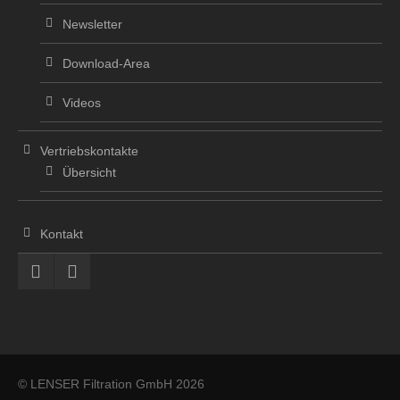
Newsletter
Download-Area
Videos
Vertriebskontakte
Übersicht
Kontakt
© LENSER Filtration GmbH 2026