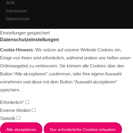
AGB
Impressum
Datenschutz
Einstellungen gespeichert
Datenschutzeinstellungen
Cookie-Hinweis:
Wir setzen auf unserer Website Cookies ein.
Einige von ihnen sind erforderlich, während andere uns helfen unser
Onlineangebot zu verbessern. Sie können alle Cookies über den
Button “Alle akzeptieren” zustimmen, oder Ihre eigene Auswahl
vornehmen und diese mit dem Button “Auswahl akzeptieren”
speichern.
Erforderlich*
Externe Medien
Statistik