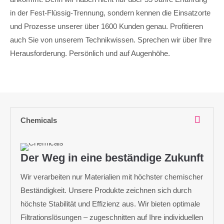
in der Fest-Flüssig-Trennung, sondern kennen die Einsatzorte
und Prozesse unserer über 1600 Kunden genau. Profitieren
auch Sie von unserem Technikwissen. Sprechen wir über Ihre
Herausforderung. Persönlich und auf Augenhöhe.
Chemicals
Der Weg in eine beständige Zukunft
Wir verarbeiten nur Materialien mit höchster chemischer
Beständigkeit. Unsere Produkte zeichnen sich durch
höchste Stabilität und Effizienz aus. Wir bieten optimale
Filtrationslösungen – zugeschnitten auf Ihre individuellen