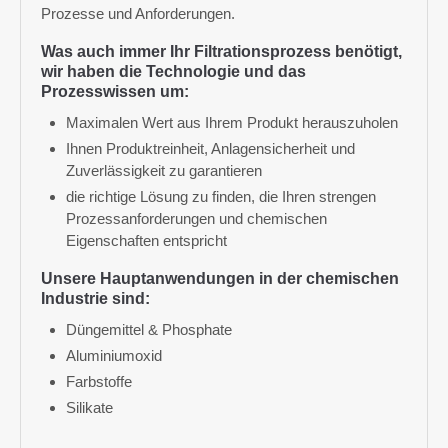
Prozesse und Anforderungen.
Was auch immer Ihr Filtrationsprozess benötigt,
wir haben die Technologie und das
Prozesswissen um:
Maximalen Wert aus Ihrem Produkt herauszuholen
Ihnen Produktreinheit, Anlagensicherheit und
Zuverlässigkeit zu garantieren
die richtige Lösung zu finden, die Ihren strengen
Prozessanforderungen und chemischen
Eigenschaften entspricht
Unsere Hauptanwendungen in der chemischen
Industrie sind:
Düngemittel & Phosphate
Aluminiumoxid
Farbstoffe
Silikate