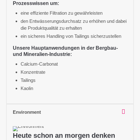
Prozesswissen um:
eine effiziente Filtration zu gewährleisten
den Entwässerungsdurchsatz zu erhöhen und dabei
die Produktqualität zu erhalten
ein sicheres Handling von Tailings sicherzustellen
Unsere Hauptanwendungen in der Bergbau-
und Mineralien-Industrie:
Calcium-Carbonat
Konzentrate
Tailings
Kaolin
Environment
Heute schon an morgen denken