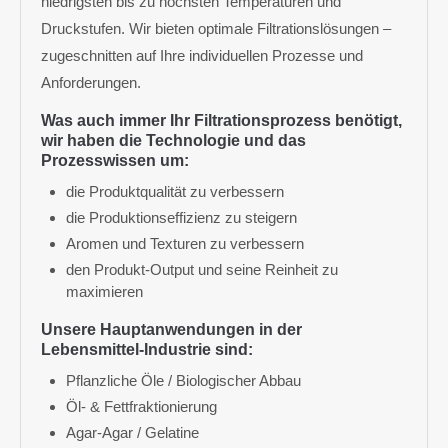
niedrigsten bis zu höchsten Temperaturen und
Druckstufen. Wir bieten optimale Filtrationslösungen –
zugeschnitten auf Ihre individuellen Prozesse und
Anforderungen.
Was auch immer Ihr Filtrationsprozess benötigt,
wir haben die Technologie und das
Prozesswissen um:
die Produktqualität zu verbessern
die Produktionseffizienz zu steigern
Aromen und Texturen zu verbessern
den Produkt-Output und seine Reinheit zu
maximieren
Unsere Hauptanwendungen in der
Lebensmittel-Industrie sind:
Pflanzliche Öle / Biologischer Abbau
Öl- & Fettfraktionierung
Agar-Agar / Gelatine